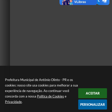
Prefeitura Municipal de Antônio Olinto - PR e os
cookies: nosso site usa cookies para melhorar a sua
experiência de navegação. Ao continuar você
ACEITAR
concorda com a nossa
Política de Cookies
e
Privacidade
.
PERSONALIZAR