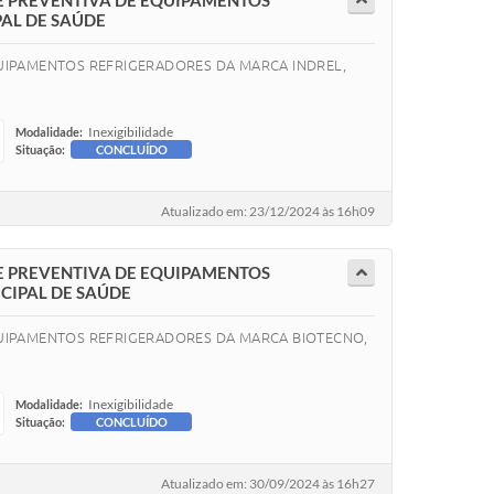
E PREVENTIVA DE EQUIPAMENTOS
PAL DE SAÚDE
QUIPAMENTOS REFRIGERADORES DA MARCA INDREL,
Inexigibilidade
Modalidade:
Situação:
CONCLUÍDO
Atualizado em: 23/12/2024 às 16h09
E PREVENTIVA DE EQUIPAMENTOS
CIPAL DE SAÚDE
EQUIPAMENTOS REFRIGERADORES DA MARCA BIOTECNO,
Inexigibilidade
Modalidade:
Situação:
CONCLUÍDO
Atualizado em: 30/09/2024 às 16h27