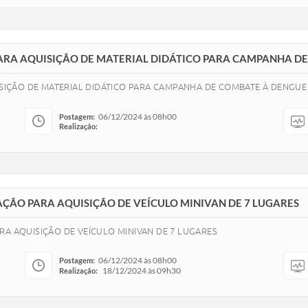
 PARA AQUISIÇÃO DE MATERIAL DIDÁTICO PARA CAMPANHA D
UISIÇÃO DE MATERIAL DIDÁTICO PARA CAMPANHA DE COMBATE À DENGUE
06/12/2024 às 08h00
Postagem:
Realização:
AÇÃO PARA AQUISIÇÃO DE VEÍCULO MINIVAN DE 7 LUGARES
RA AQUISIÇÃO DE VEÍCULO MINIVAN DE 7 LUGARES
06/12/2024 às 08h00
Postagem:
18/12/2024 às 09h30
Realização: