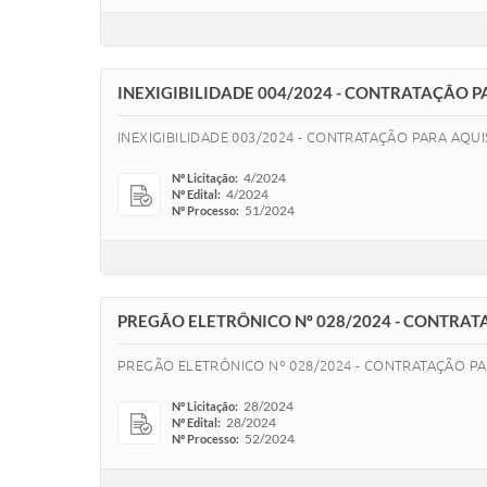
INEXIGIBILIDADE 004/2024 - CONTRATAÇÃO
INEXIGIBILIDADE 003/2024 - CONTRATAÇÃO PARA AQ
4/2024
Nº Licitação:
4/2024
Nº Edital:
51/2024
Nº Processo:
PREGÃO ELETRÔNICO Nº 028/2024 - CONTRAT
PREGÃO ELETRÔNICO Nº 028/2024 - CONTRATAÇÃO PA
28/2024
Nº Licitação:
28/2024
Nº Edital:
52/2024
Nº Processo: