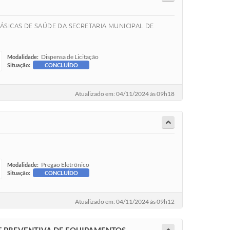
ÁSICAS DE SAÚDE DA SECRETARIA MUNICIPAL DE
Dispensa de Licitação
Modalidade:
Situação:
CONCLUÍDO
Atualizado em: 04/11/2024 às 09h18
Pregão Eletrônico
Modalidade:
Situação:
CONCLUÍDO
Atualizado em: 04/11/2024 às 09h12