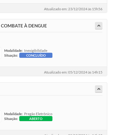
Atualizado em: 23/12/2024 às 15h56
E COMBATE À DENGUE
Inexigibilidade
Modalidade:
Situação:
CONCLUÍDO
Atualizado em: 05/12/2024 às 14h15
Pregão Eletrônico
Modalidade:
Situação:
ABERTO