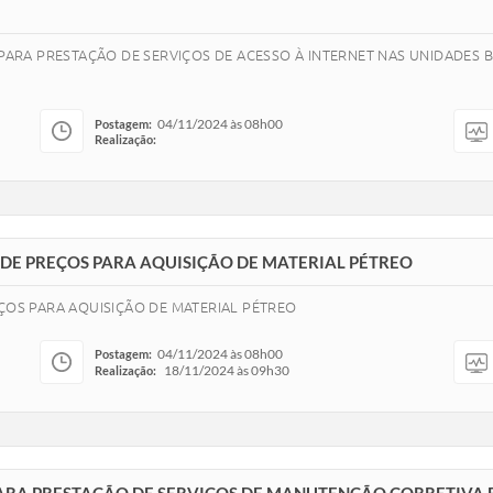
 PARA PRESTAÇÃO DE SERVIÇOS DE ACESSO À INTERNET NAS UNIDADES B
04/11/2024 às 08h00
Postagem:
Realização:
O DE PREÇOS PARA AQUISIÇÃO DE MATERIAL PÉTREO
EÇOS PARA AQUISIÇÃO DE MATERIAL PÉTREO
04/11/2024 às 08h00
Postagem:
18/11/2024 às 09h30
Realização: