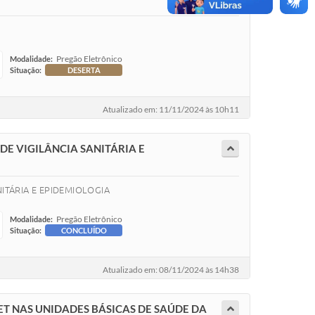
Pregão Eletrônico
Modalidade:
Situação:
DESERTA
Atualizado em: 11/11/2024 às 10h11
DE VIGILÂNCIA SANITÁRIA E
ITÁRIA E EPIDEMIOLOGIA
Pregão Eletrônico
Modalidade:
Situação:
CONCLUÍDO
Atualizado em: 08/11/2024 às 14h38
ET NAS UNIDADES BÁSICAS DE SAÚDE DA