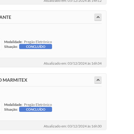
Atualizado em: 05/12/2024 às 14h12
LANTE
Pregão Eletrônico
Modalidade:
Situação:
CONCLUÍDO
Atualizado em: 03/12/2024 às 16h34
PO MARMITEX
Pregão Eletrônico
Modalidade:
Situação:
CONCLUÍDO
Atualizado em: 03/12/2024 às 16h30