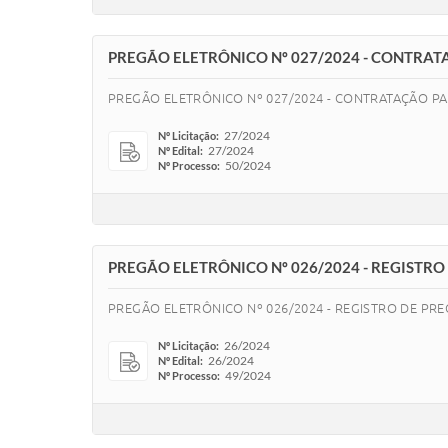
PREGÃO ELETRÔNICO Nº 027/2024 - CONTRA
PREGÃO ELETRÔNICO Nº 027/2024 - CONTRATAÇÃO P
27/2024
Nº Licitação:
27/2024
Nº Edital:
50/2024
Nº Processo:
PREGÃO ELETRÔNICO Nº 026/2024 - REGISTR
PREGÃO ELETRÔNICO Nº 026/2024 - REGISTRO DE PR
26/2024
Nº Licitação:
26/2024
Nº Edital:
49/2024
Nº Processo: