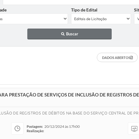
ade
Tipo de Edital
Si
Buscar
DADOS ABERTOS
ARA PRESTAÇÃO DE SERVIÇOS DE INCLUSÃO DE REGISTROS D
USÃO DE REGISTROS DE DÉBITOS NA BASE DO SERVIÇO CENTRAL DE PR
20/12/2024 às 17h00
Postagem:
Realização: