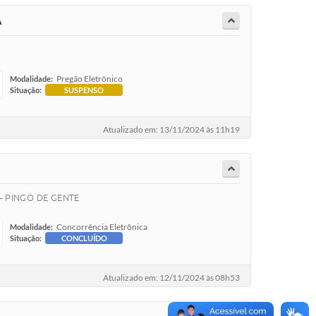
A
Pregão Eletrônico
Modalidade:
Situação:
SUSPENSO
Atualizado em: 13/11/2024 às 11h19
 – PINGO DE GENTE
Concorrência Eletrônica
Modalidade:
Situação:
CONCLUÍDO
Atualizado em: 12/11/2024 às 08h53