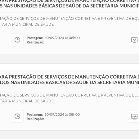
 PARA PRESTAÇÃO DE SERVIÇOS DE MANUTENÇÃO CORRETIVA 
 NAS UNIDADES BÁSICAS DE SAÚDE DA SECRETARIA MUNICI
ESTAÇÃO DE SERVIÇOS DE MANUTENÇÃO CORRETIVA E PREVENTIVA DE E
TARIA MUNICIPAL DE SAÚDE
30/09/2024 às 08h00
Postagem:
Realização:
 PARA PRESTAÇÃO DE SERVIÇOS DE MANUTENÇÃO CORRETIVA 
DOS NAS UNIDADES BÁSICAS DE SAÚDE DA SECRETARIA MUNI
ESTAÇÃO DE SERVIÇOS DE MANUTENÇÃO CORRETIVA E PREVENTIVA DE 
ETARIA MUNICIPAL DE SAÚDE
30/09/2024 às 08h00
Postagem:
Realização: