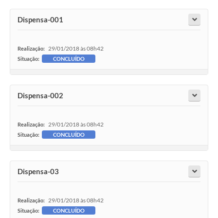
Dispensa-001
29/01/2018 às 08h42
Realização:
Situação:
CONCLUÍDO
Dispensa-002
29/01/2018 às 08h42
Realização:
Situação:
CONCLUÍDO
Dispensa-03
29/01/2018 às 08h42
Realização:
Situação:
CONCLUÍDO