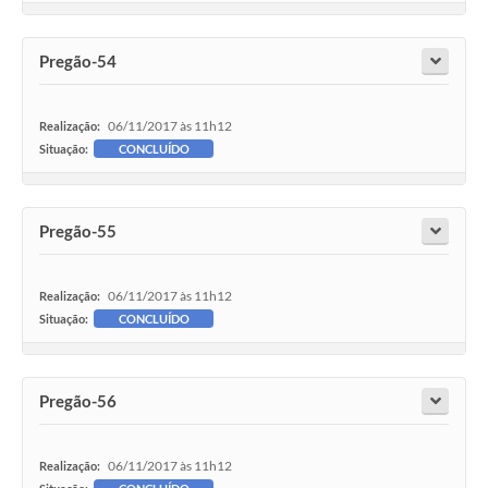
Pregão-54
06/11/2017 às 11h12
Realização:
Situação:
CONCLUÍDO
Pregão-55
06/11/2017 às 11h12
Realização:
Situação:
CONCLUÍDO
Pregão-56
06/11/2017 às 11h12
Realização: