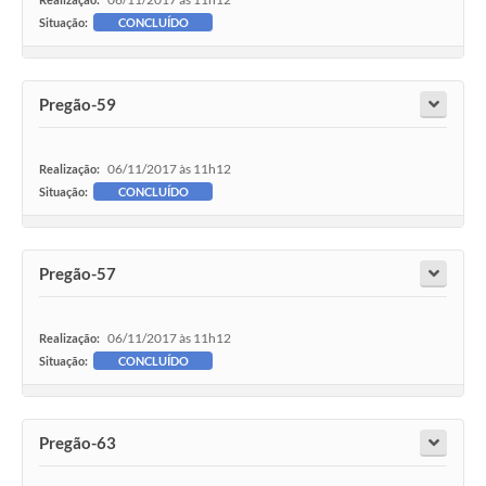
Situação:
CONCLUÍDO
Pregão-59
06/11/2017 às 11h12
Realização:
Situação:
CONCLUÍDO
Pregão-57
06/11/2017 às 11h12
Realização:
Situação:
CONCLUÍDO
Pregão-63