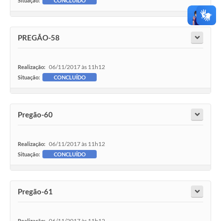
Situação:
CONCLUÍDO
PREGÃO-58
06/11/2017 às 11h12
Realização:
Situação:
CONCLUÍDO
Pregão-60
06/11/2017 às 11h12
Realização:
Situação:
CONCLUÍDO
Pregão-61
06/11/2017 às 11h12
Realização: