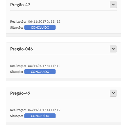
Pregão-47
06/11/2017 às 11h12
Realização:
Situação:
CONCLUÍDO
Pregão-046
06/11/2017 às 11h12
Realização:
Situação:
CONCLUÍDO
Pregão-49
06/11/2017 às 11h12
Realização:
Situação:
CONCLUÍDO