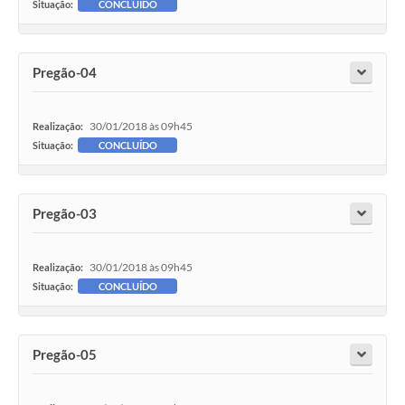
Situação:
CONCLUÍDO
Pregão-04
30/01/2018 às 09h45
Realização:
Situação:
CONCLUÍDO
Pregão-03
30/01/2018 às 09h45
Realização:
Situação:
CONCLUÍDO
Pregão-05