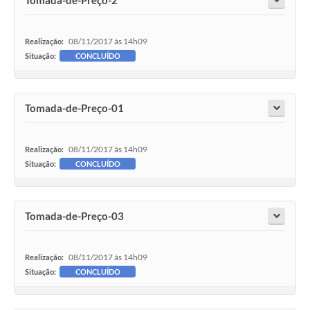
Tomada-de-Preço-2
08/11/2017 às 14h09
Realização:
Situação:
CONCLUÍDO
Tomada-de-Preço-01
08/11/2017 às 14h09
Realização:
Situação:
CONCLUÍDO
Tomada-de-Preço-03
08/11/2017 às 14h09
Realização:
Situação:
CONCLUÍDO