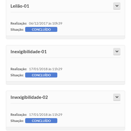
Leilão-01
06/12/2017 às 10h39
Realização:
Situação:
CONCLUÍDO
Inexigibilidade-01
17/01/2018 às 11h29
Realização:
Situação:
CONCLUÍDO
Inwxigibilidade-02
17/01/2018 às 11h29
Realização:
Situação:
CONCLUÍDO