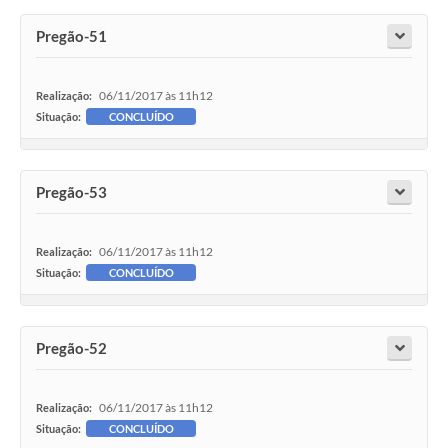
Pregão-51
06/11/2017 às 11h12
Realização:
Situação:
CONCLUÍDO
Pregão-53
06/11/2017 às 11h12
Realização:
Situação:
CONCLUÍDO
Pregão-52
06/11/2017 às 11h12
Realização:
Situação:
CONCLUÍDO