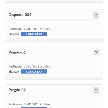
Dispensa-004
29/01/2018 às 08h42
Realização:
Situação:
CONCLUÍDO
Pregão-01
30/01/2018 às 09h45
Realização:
Situação:
CONCLUÍDO
Pregão-02
30/01/2018 às 09h45
Realização: