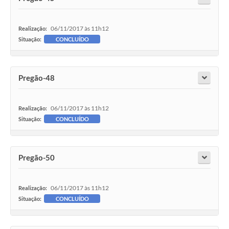
06/11/2017 às 11h12
Realização:
Situação:
CONCLUÍDO
Pregão-48
06/11/2017 às 11h12
Realização:
Situação:
CONCLUÍDO
Pregão-50
06/11/2017 às 11h12
Realização:
Situação:
CONCLUÍDO