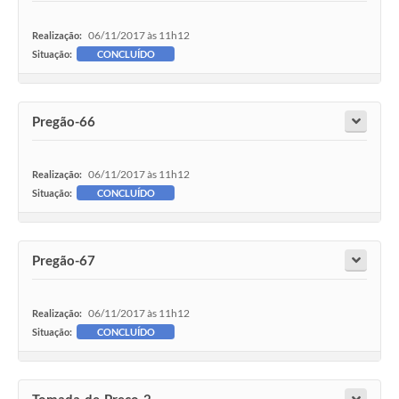
06/11/2017 às 11h12
Realização:
Situação:
CONCLUÍDO
Pregão-66
06/11/2017 às 11h12
Realização:
Situação:
CONCLUÍDO
Pregão-67
06/11/2017 às 11h12
Realização:
Situação:
CONCLUÍDO