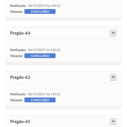
06/11/2017 às 11h12
Realização:
Situação:
CONCLUÍDO
Pregão-64
06/11/2017 às 11h12
Realização:
Situação:
CONCLUÍDO
Pregão-62
06/11/2017 às 11h12
Realização:
Situação:
CONCLUÍDO
Pregão-65