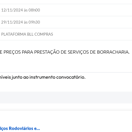
12/11/2024 às 08h00
29/11/2024 às 09h30
PLATAFORMA BLL COMPRAS
DE PREÇOS PARA PRESTAÇÃO DE SERVIÇOS DE BORRACHARIA.
íveis junto ao instrumento convocatório.
iços Rodoviários e...