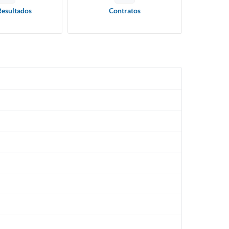
Resultados
Contratos