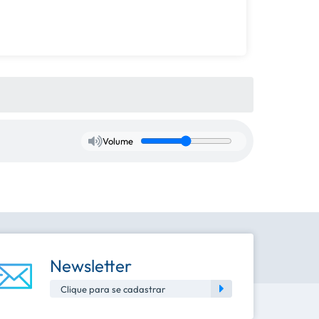
Volume
Newsletter
Clique para se cadastrar