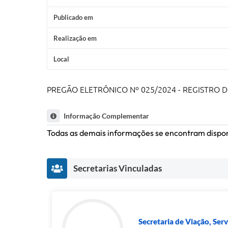
Publicado em
Realização em
Local
PREGÃO ELETRÔNICO Nº 025/2024 - REGISTRO 
Informação Complementar
Todas as demais informações se encontram dispon
Secretarias Vinculadas
Secretaria de Viação, Serv