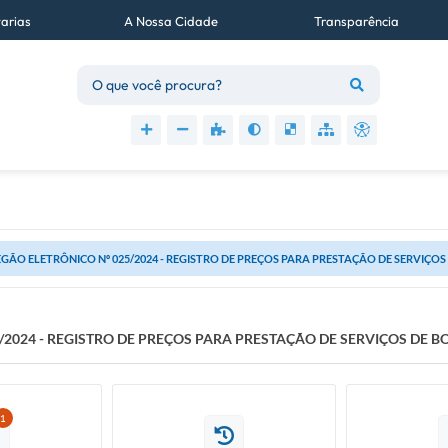
tarias
A Nossa Cidade
Transparência
Acessibilidade
GÃO ELETRÔNICO Nº 025/2024 - REGISTRO DE PREÇOS PARA PRESTAÇÃO DE SERVIÇO
/2024 - REGISTRO DE PREÇOS PARA PRESTAÇÃO DE SERVIÇOS DE 
1