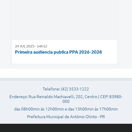
29 JUL 2025 - 14h12
Primeira audiencia publica PPA 2026-2028
Telefone: (42) 3533-1222
Endereço: Rua Reinaldo Machiavelli, 202, Centro | CEP: 83980-
000
das 08h00min às 12h00min e das 13h00min às 17h00min
Prefeitura Municipal de Antônio Olinto - PR