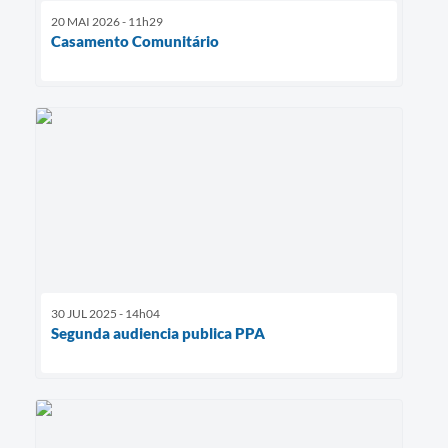
20 MAI 2026 - 11h29
Casamento Comunitário
30 JUL 2025 - 14h04
Segunda audiencia publica PPA