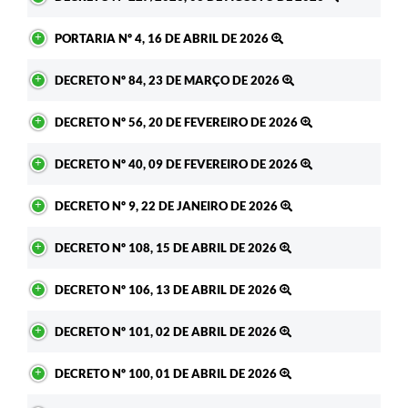
PORTARIA Nº 4, 16 DE ABRIL DE 2026
DECRETO Nº 84, 23 DE MARÇO DE 2026
DECRETO Nº 56, 20 DE FEVEREIRO DE 2026
DECRETO Nº 40, 09 DE FEVEREIRO DE 2026
DECRETO Nº 9, 22 DE JANEIRO DE 2026
DECRETO Nº 108, 15 DE ABRIL DE 2026
DECRETO Nº 106, 13 DE ABRIL DE 2026
DECRETO Nº 101, 02 DE ABRIL DE 2026
DECRETO Nº 100, 01 DE ABRIL DE 2026