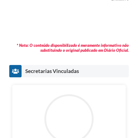
* Nota: O conteúdo disponibilizado é meramente informativo não
substituindo o original publicado em Diário Oficial.
Secretarias Vinculadas