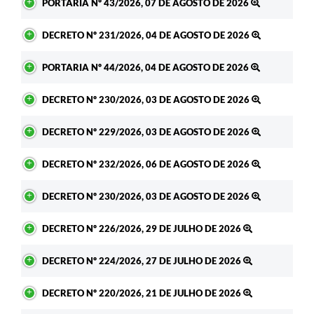
PORTARIA Nº 43/2026, 07 DE AGOSTO DE 2026
DECRETO Nº 231/2026, 04 DE AGOSTO DE 2026
PORTARIA Nº 44/2026, 04 DE AGOSTO DE 2026
DECRETO Nº 230/2026, 03 DE AGOSTO DE 2026
DECRETO Nº 229/2026, 03 DE AGOSTO DE 2026
DECRETO Nº 232/2026, 06 DE AGOSTO DE 2026
DECRETO Nº 230/2026, 03 DE AGOSTO DE 2026
DECRETO Nº 226/2026, 29 DE JULHO DE 2026
DECRETO Nº 224/2026, 27 DE JULHO DE 2026
DECRETO Nº 220/2026, 21 DE JULHO DE 2026