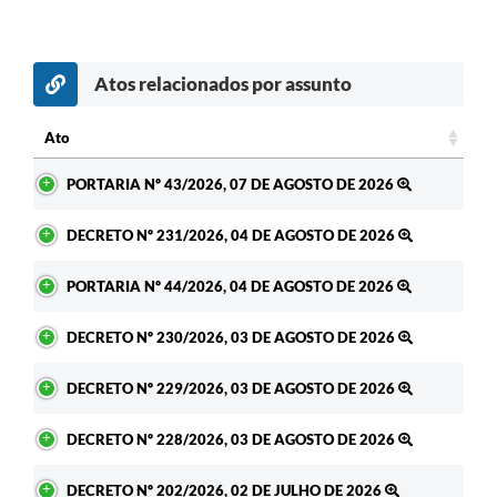
Enquete
Jornal
Atos relacionados por assunto
Agenda
Ato
SIC
Ato
PORTARIA Nº 43/2026, 07 DE AGOSTO DE 2026
LGPD
DECRETO Nº 231/2026, 04 DE AGOSTO DE 2026
Modelos de Documentos
Regulamentação Governo Digital
PORTARIA Nº 44/2026, 04 DE AGOSTO DE 2026
Conselho Municipal
DECRETO Nº 230/2026, 03 DE AGOSTO DE 2026
DECRETO Nº 229/2026, 03 DE AGOSTO DE 2026
DECRETO Nº 228/2026, 03 DE AGOSTO DE 2026
DECRETO Nº 202/2026, 02 DE JULHO DE 2026