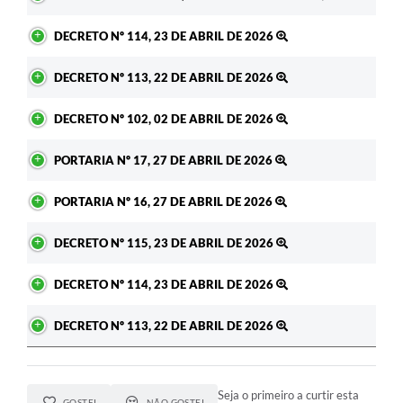
DECRETO Nº 114, 23 DE ABRIL DE 2026
DECRETO Nº 113, 22 DE ABRIL DE 2026
DECRETO Nº 102, 02 DE ABRIL DE 2026
PORTARIA Nº 17, 27 DE ABRIL DE 2026
PORTARIA Nº 16, 27 DE ABRIL DE 2026
DECRETO Nº 115, 23 DE ABRIL DE 2026
DECRETO Nº 114, 23 DE ABRIL DE 2026
DECRETO Nº 113, 22 DE ABRIL DE 2026
Seja o primeiro a curtir esta
GOSTEI
NÃO GOSTEI