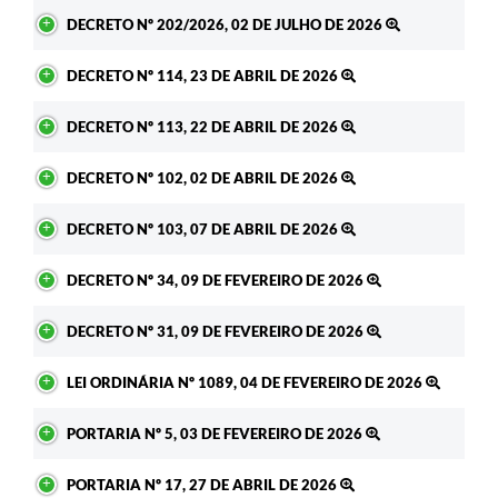
DECRETO Nº 202/2026, 02 DE JULHO DE 2026
DECRETO Nº 114, 23 DE ABRIL DE 2026
DECRETO Nº 113, 22 DE ABRIL DE 2026
DECRETO Nº 102, 02 DE ABRIL DE 2026
DECRETO Nº 103, 07 DE ABRIL DE 2026
DECRETO Nº 34, 09 DE FEVEREIRO DE 2026
DECRETO Nº 31, 09 DE FEVEREIRO DE 2026
LEI ORDINÁRIA Nº 1089, 04 DE FEVEREIRO DE 2026
PORTARIA Nº 5, 03 DE FEVEREIRO DE 2026
PORTARIA Nº 17, 27 DE ABRIL DE 2026