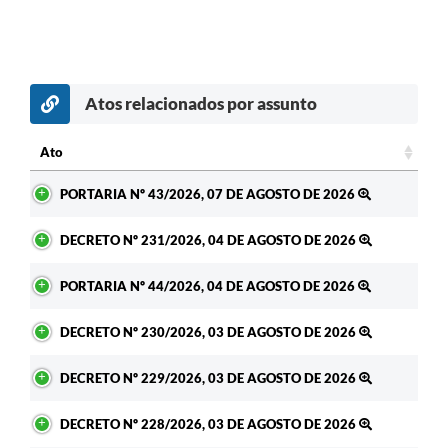
Enquete
Jornal
Agenda
Atos relacionados por assunto
SIC
Ato
LGPD
Ato
PORTARIA Nº 43/2026, 07 DE AGOSTO DE 2026
Modelos de Documentos
DECRETO Nº 231/2026, 04 DE AGOSTO DE 2026
Regulamentação Governo Digital
PORTARIA Nº 44/2026, 04 DE AGOSTO DE 2026
Conselho Municipal
DECRETO Nº 230/2026, 03 DE AGOSTO DE 2026
DECRETO Nº 229/2026, 03 DE AGOSTO DE 2026
DECRETO Nº 228/2026, 03 DE AGOSTO DE 2026