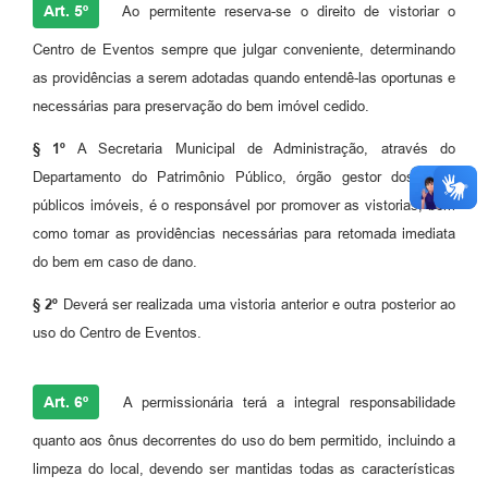
Art. 5º
Ao permitente reserva-se o direito de vistoriar o
Centro de Eventos sempre que julgar conveniente, determinando
as providências a serem adotadas quando entendê-las oportunas e
necessárias para preservação do bem imóvel cedido.
§ 1º
A Secretaria Municipal de Administração, através do
Departamento do Patrimônio Público, órgão gestor dos bens
públicos imóveis, é o responsável por promover as vistorias, bem
como tomar as providências necessárias para retomada imediata
do bem em caso de dano.
§ 2º
Deverá ser realizada uma vistoria anterior e outra posterior ao
uso do Centro de Eventos.
Art. 6º
A permissionária terá a integral responsabilidade
quanto aos ônus decorrentes do uso do bem permitido, incluindo a
limpeza do local, devendo ser mantidas todas as características