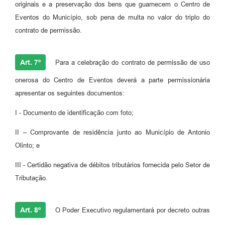
originais e a preservação dos bens que guarnecem o Centro de
Eventos do Município, sob pena de multa no valor do triplo do
contrato de permissão.
Art. 7º
Para a celebração do contrato de permissão de uso
onerosa do Centro de Eventos deverá a parte permissionária
apresentar os seguintes documentos:
I - Documento de identificação com foto;
II – Comprovante de residência junto ao Município de Antonio
Olinto; e
III - Certidão negativa de débitos tributários fornecida pelo Setor de
Tributação.
Art. 8º
O Poder Executivo regulamentará por decreto outras