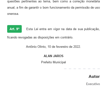
questões pertinentes ao tema, bem como a correção monetária
anual, a fim de garantir o bom funcionamento da permissão de uso
onerosa.
Art. 9º
Esta Lei entra em vigor na data de sua publicação,
ficando revogadas as disposições em contrário.
Antônio Olinto, 10 de fevereiro de 2022.
ALAN JAROS
Prefeito Municipal
Autor
Executivo