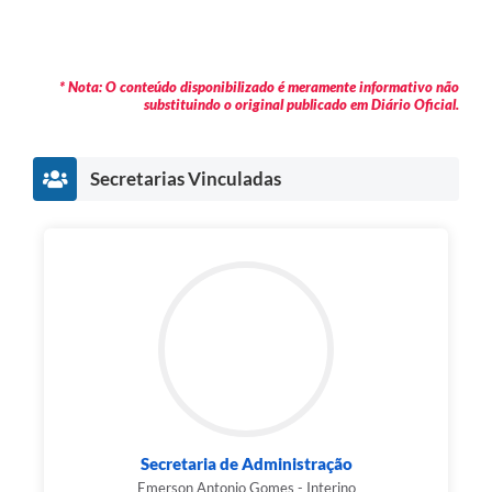
* Nota: O conteúdo disponibilizado é meramente informativo não
substituindo o original publicado em Diário Oficial.
Secretarias Vinculadas
Secretaria de Administração
Emerson Antonio Gomes - Interino