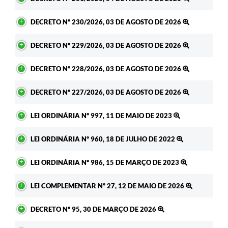
DECRETO Nº 230/2026, 03 DE AGOSTO DE 2026
DECRETO Nº 229/2026, 03 DE AGOSTO DE 2026
DECRETO Nº 228/2026, 03 DE AGOSTO DE 2026
DECRETO Nº 227/2026, 03 DE AGOSTO DE 2026
LEI ORDINÁRIA Nº 997, 11 DE MAIO DE 2023
LEI ORDINÁRIA Nº 960, 18 DE JULHO DE 2022
LEI ORDINÁRIA Nº 986, 15 DE MARÇO DE 2023
LEI COMPLEMENTAR Nº 27, 12 DE MAIO DE 2026
DECRETO Nº 95, 30 DE MARÇO DE 2026