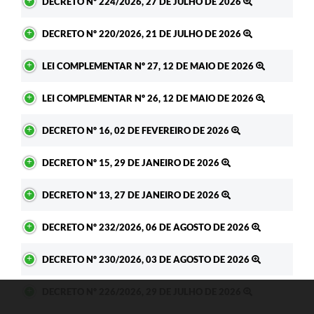
DECRETO Nº 224/2026, 27 DE JULHO DE 2026
DECRETO Nº 220/2026, 21 DE JULHO DE 2026
LEI COMPLEMENTAR Nº 27, 12 DE MAIO DE 2026
LEI COMPLEMENTAR Nº 26, 12 DE MAIO DE 2026
DECRETO Nº 16, 02 DE FEVEREIRO DE 2026
DECRETO Nº 15, 29 DE JANEIRO DE 2026
DECRETO Nº 13, 27 DE JANEIRO DE 2026
DECRETO Nº 232/2026, 06 DE AGOSTO DE 2026
DECRETO Nº 230/2026, 03 DE AGOSTO DE 2026
DECRETO Nº 226/2026, 29 DE JULHO DE 2026