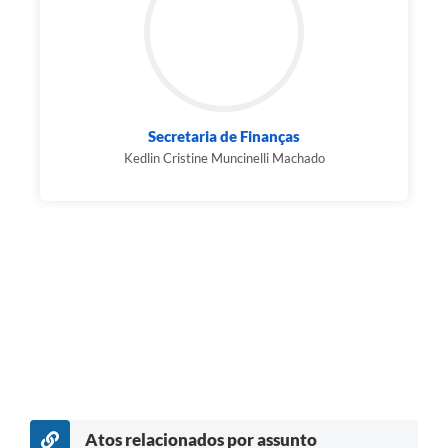
Secretaria de Finanças
Kedlin Cristine Muncinelli Machado
Atos relacionados por assunto