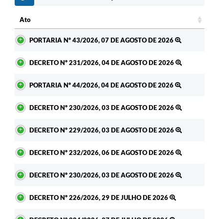
Ato
Ato
PORTARIA Nº 43/2026, 07 DE AGOSTO DE 2026
DECRETO Nº 231/2026, 04 DE AGOSTO DE 2026
PORTARIA Nº 44/2026, 04 DE AGOSTO DE 2026
DECRETO Nº 230/2026, 03 DE AGOSTO DE 2026
DECRETO Nº 229/2026, 03 DE AGOSTO DE 2026
DECRETO Nº 232/2026, 06 DE AGOSTO DE 2026
DECRETO Nº 230/2026, 03 DE AGOSTO DE 2026
DECRETO Nº 226/2026, 29 DE JULHO DE 2026