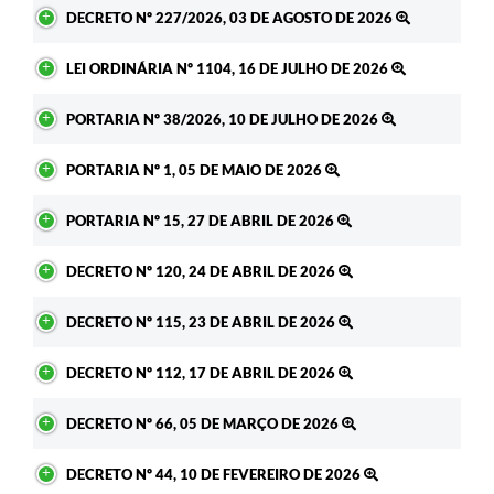
DECRETO Nº 227/2026, 03 DE AGOSTO DE 2026
LEI ORDINÁRIA Nº 1104, 16 DE JULHO DE 2026
PORTARIA Nº 38/2026, 10 DE JULHO DE 2026
PORTARIA Nº 1, 05 DE MAIO DE 2026
PORTARIA Nº 15, 27 DE ABRIL DE 2026
DECRETO Nº 120, 24 DE ABRIL DE 2026
DECRETO Nº 115, 23 DE ABRIL DE 2026
DECRETO Nº 112, 17 DE ABRIL DE 2026
DECRETO Nº 66, 05 DE MARÇO DE 2026
DECRETO Nº 44, 10 DE FEVEREIRO DE 2026