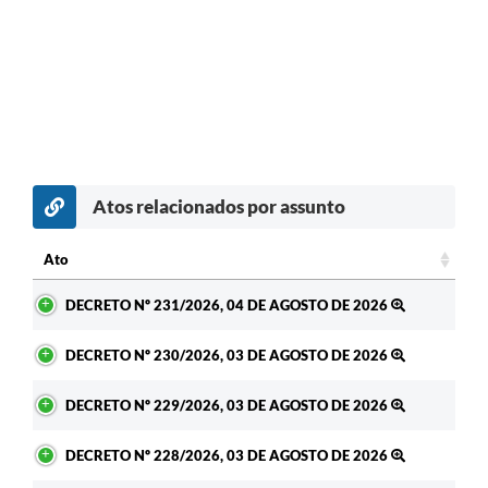
Enquete
Jornal
Agenda
SIC
LGPD
Atos relacionados por assunto
Modelos de Documentos
Ato
Regulamentação Governo Digital
Ato
DECRETO Nº 231/2026, 04 DE AGOSTO DE 2026
Conselho Municipal
DECRETO Nº 230/2026, 03 DE AGOSTO DE 2026
DECRETO Nº 229/2026, 03 DE AGOSTO DE 2026
DECRETO Nº 228/2026, 03 DE AGOSTO DE 2026